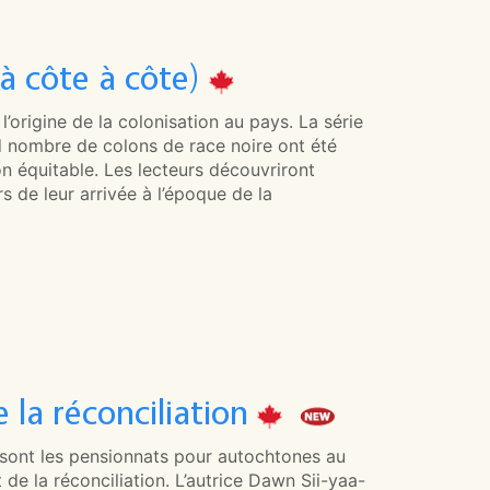
 à côte à côte)
’origine de la colonisation au pays. La série
d nombre de colons de race noire ont été
çon équitable. Les lecteurs découvriront
 de leur arrivée à l’époque de la
e la réconciliation
 sont les pensionnats pour autochtones au
de la réconciliation. L’autrice Dawn Sii-yaa-