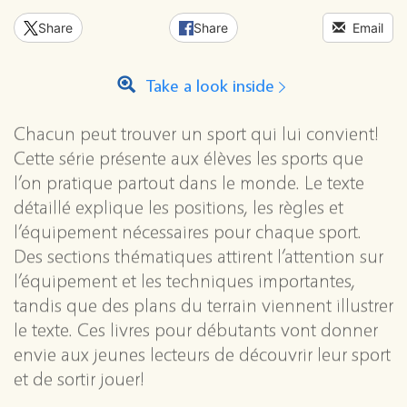
Share
Share
Email
Take a look inside
Chacun peut trouver un sport qui lui convient!
Cette série présente aux élèves les sports que
l’on pratique partout dans le monde. Le texte
détaillé explique les positions, les règles et
l’équipement nécessaires pour chaque sport.
Des sections thématiques attirent l’attention sur
l’équipement et les techniques importantes,
tandis que des plans du terrain viennent illustrer
le texte. Ces livres pour débutants vont donner
envie aux jeunes lecteurs de découvrir leur sport
et de sortir jouer!