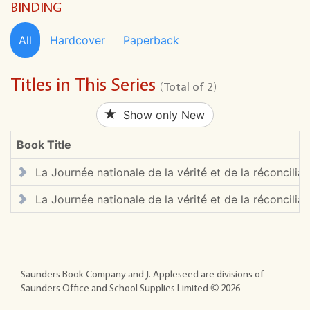
BINDING
All
Hardcover
Paperback
Titles in This Series
(Total of 2)
Show only New
Book Title
La Journée nationale de la vérité et de la réconciliat
La Journée nationale de la vérité et de la réconciliat
Saunders Book Company and J. Appleseed are divisions of
Saunders Office and School Supplies Limited ©
2026