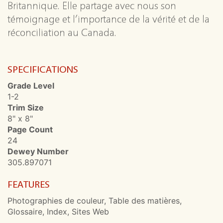
Britannique. Elle partage avec nous son
témoignage et l’importance de la vérité et de la
réconciliation au Canada.
SPECIFICATIONS
Grade Level
1-2
Trim Size
8" x 8"
Page Count
24
Dewey Number
305.897071
FEATURES
Photographies de couleur, Table des matières,
Glossaire, Index, Sites Web