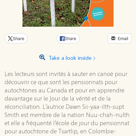
Share
Share
Email
Take a look inside
Les lecteurs sont invités à sauter en canoë pour
découvrir ce que sont les pensionnats pour
autochtones au Canada et pour en apprendre
davantage sur le Jour de la vérité et de la
réconciliation. L’autrice Dawn Sii-yaa-ilth-supt
Smith est membre de la nation Nuu-chah-nulth
et elle a fréquenté l’école de jour du pensionnat
pour autochtone de Tsartlip, en Colombie-