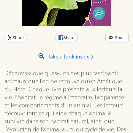
Share
Share
Email
Take a look inside
Découvrez quelques-uns des plus fascinants
animaux que l’on ne retrouve qu’en Amérique
du Nord. Chaque livre présente aux lecteurs la
vie, l’habitat, le régime alimentaire, l’apparence
et les comportements d’un animal. Les lecteurs
découvriront ce qui aide chaque animal à
survivre dans son habitat naturel, ainsi que
l’évolution de l’animal au fil du cycle de vie. Des