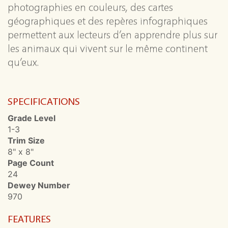
photographies en couleurs, des cartes
géographiques et des repères infographiques
permettent aux lecteurs d’en apprendre plus sur
les animaux qui vivent sur le même continent
qu’eux.
SPECIFICATIONS
Grade Level
1-3
Trim Size
8" x 8"
Page Count
24
Dewey Number
970
FEATURES