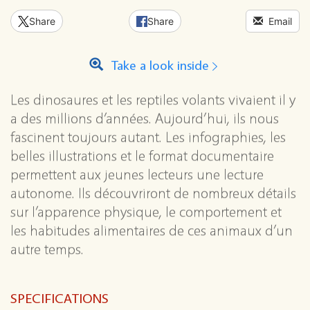
Share
Share
Email
Take a look inside
Les dinosaures et les reptiles volants vivaient il y
a des millions d’années. Aujourd’hui, ils nous
fascinent toujours autant. Les infographies, les
belles illustrations et le format documentaire
permettent aux jeunes lecteurs une lecture
autonome. Ils découvriront de nombreux détails
sur l’apparence physique, le comportement et
les habitudes alimentaires de ces animaux d’un
autre temps.
SPECIFICATIONS