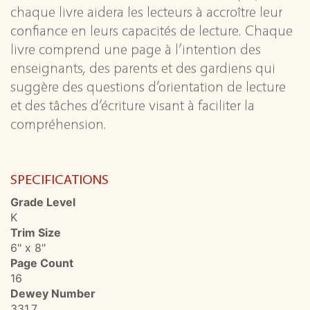
chaque livre aidera les lecteurs à accroître leur
confiance en leurs capacités de lecture. Chaque
livre comprend une page à l’intention des
enseignants, des parents et des gardiens qui
suggère des questions d’orientation de lecture
et des tâches d’écriture visant à faciliter la
compréhension.
SPECIFICATIONS
Grade Level
K
Trim Size
6" x 8"
Page Count
16
Dewey Number
331.7