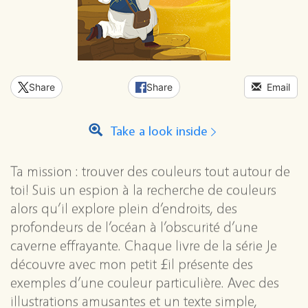
Share
Share
Email
Take a look inside
Ta mission : trouver des couleurs tout autour de
toi! Suis un espion à la recherche de couleurs
alors qu’il explore plein d’endroits, des
profondeurs de l’océan à l’obscurité d’une
caverne effrayante. Chaque livre de la série Je
découvre avec mon petit £il présente des
exemples d’une couleur particulière. Avec des
illustrations amusantes et un texte simple,