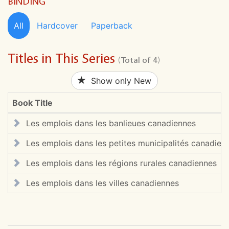
BINDING
All
Hardcover
Paperback
Titles in This Series
(Total of 4)
Show only New
Book Title
Les emplois dans les banlieues canadiennes
Les emplois dans les petites municipalités canadien
Les emplois dans les régions rurales canadiennes
Les emplois dans les villes canadiennes