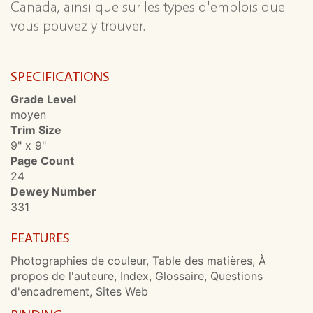
Canada, ainsi que sur les types d'emplois que
vous pouvez y trouver.
SPECIFICATIONS
Grade Level
moyen
Trim Size
9" x 9"
Page Count
24
Dewey Number
331
FEATURES
Photographies de couleur, Table des matières, À
propos de l'auteure, Index, Glossaire, Questions
d'encadrement, Sites Web