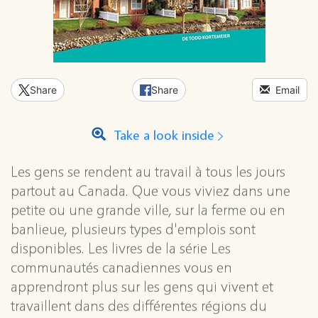
Share
Share
Email
Take a look inside
Les gens se rendent au travail à tous les jours
partout au Canada. Que vous viviez dans une
petite ou une grande ville, sur la ferme ou en
banlieue, plusieurs types d'emplois sont
disponibles. Les livres de la série Les
communautés canadiennes vous en
apprendront plus sur les gens qui vivent et
travaillent dans des différentes régions du