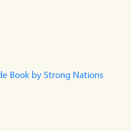
de Book by Strong Nations