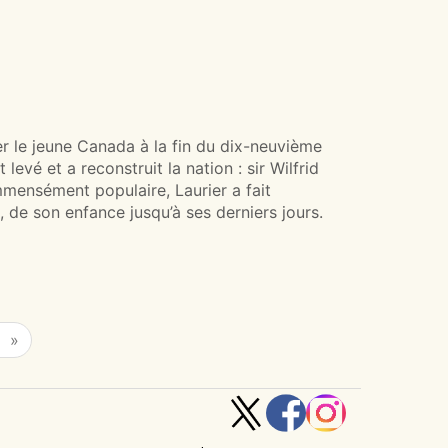
rer le jeune Canada à la fin du dix-neuvième
levé et a reconstruit la nation : sir Wilfrid
Immensément populaire, Laurier a fait
, de son enfance jusqu’à ses derniers jours.
»