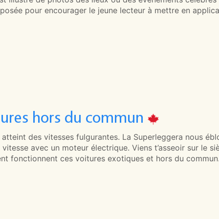
posée pour encourager le jeune lecteur à mettre en applica
tures hors du commun
 atteint des vitesses fulgurantes. La Superleggera nous éblo
 vitesse avec un moteur électrique. Viens t’asseoir sur le 
t fonctionnent ces voitures exotiques et hors du commun