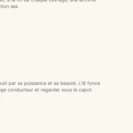
tion ses
uit par sa puissance et sa beauté. L’i8 fonce
siège conducteur et regarder sous le capot
.